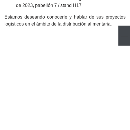
de 2023, pabellón 7 / stand H17
Estamos deseando conocerle y hablar de sus proyectos
logísticos en el ámbito de la distribución alimentaria.