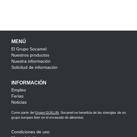
MENÚ
El Grupo Socamel
Nuestros productos
Nuestra información
Solicitud de información
INFORMACIÓN
Empleo
Ferias
Noticias
Como parte del
Grupo GUILLIN
, Socamel se beneficia de las sinergias de un
grupo europeo líder en el envasado de alimentos
Condiciones de uso