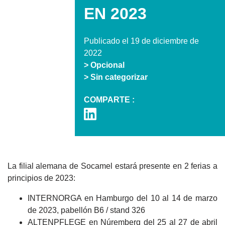
EN 2023
Publicado el 19 de diciembre de
2022
> Opcional
> Sin categorizar
COMPARTE :
La filial alemana de Socamel estará presente en 2 ferias a
principios de 2023:
INTERNORGA en Hamburgo del 10 al 14 de marzo
de 2023, pabellón B6 / stand 326
ALTENPFLEGE en Núremberg del 25 al 27 de abril